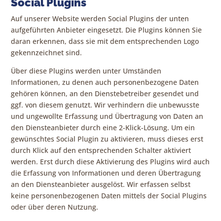
Social Plugins
Auf unserer Website werden Social Plugins der unten
aufgeführten Anbieter eingesetzt. Die Plugins können Sie
daran erkennen, dass sie mit dem entsprechenden Logo
gekennzeichnet sind.
Über diese Plugins werden unter Umständen
Informationen, zu denen auch personenbezogene Daten
gehören können, an den Dienstebetreiber gesendet und
ggf. von diesem genutzt. Wir verhindern die unbewusste
und ungewollte Erfassung und Übertragung von Daten an
den Diensteanbieter durch eine 2-Klick-Lösung. Um ein
gewünschtes Social Plugin zu aktivieren, muss dieses erst
durch Klick auf den entsprechenden Schalter aktiviert
werden. Erst durch diese Aktivierung des Plugins wird auch
die Erfassung von Informationen und deren Übertragung
an den Diensteanbieter ausgelöst. Wir erfassen selbst
keine personenbezogenen Daten mittels der Social Plugins
oder über deren Nutzung.