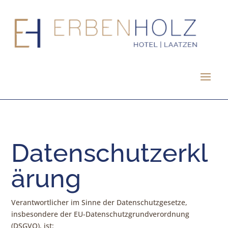
Datenschutzerkl
ärung
Verantwortlicher im Sinne der Datenschutzgesetze,
insbesondere der EU-Datenschutzgrundverordnung
(DSGVO), ist: