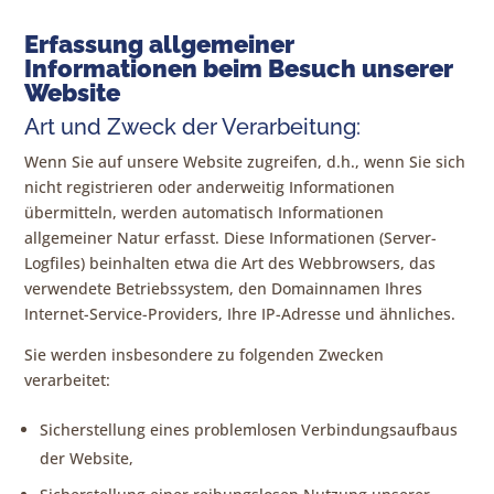
Erfassung allgemeiner
Informationen beim Besuch unserer
Website
Art und Zweck der Verarbeitung:
Wenn Sie auf unsere Website zugreifen, d.h., wenn Sie sich
nicht registrieren oder anderweitig Informationen
übermitteln, werden automatisch Informationen
allgemeiner Natur erfasst. Diese Informationen (Server-
Logfiles) beinhalten etwa die Art des Webbrowsers, das
verwendete Betriebssystem, den Domainnamen Ihres
Internet-Service-Providers, Ihre IP-Adresse und ähnliches.
Sie werden insbesondere zu folgenden Zwecken
verarbeitet:
Sicherstellung eines problemlosen Verbindungsaufbaus
der Website,