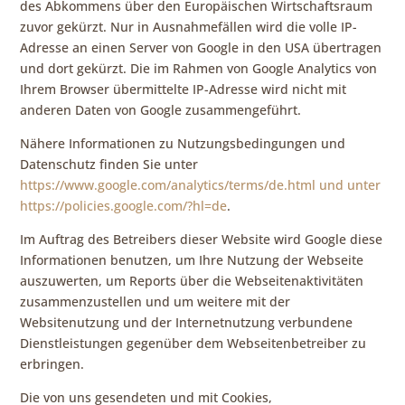
des Abkommens über den Europäischen Wirtschaftsraum
zuvor gekürzt. Nur in Ausnahmefällen wird die volle IP-
Adresse an einen Server von Google in den USA übertragen
und dort gekürzt. Die im Rahmen von Google Analytics von
Ihrem Browser übermittelte IP-Adresse wird nicht mit
anderen Daten von Google zusammengeführt.
Nähere Informationen zu Nutzungsbedingungen und
Datenschutz finden Sie unter
https://www.google.com/analytics/terms/de.html und unter
https://policies.google.com/?hl=de
.
Im Auftrag des Betreibers dieser Website wird Google diese
Informationen benutzen, um Ihre Nutzung der Webseite
auszuwerten, um Reports über die Webseitenaktivitäten
zusammenzustellen und um weitere mit der
Websitenutzung und der Internetnutzung verbundene
Dienstleistungen gegenüber dem Webseitenbetreiber zu
erbringen.
Die von uns gesendeten und mit Cookies,