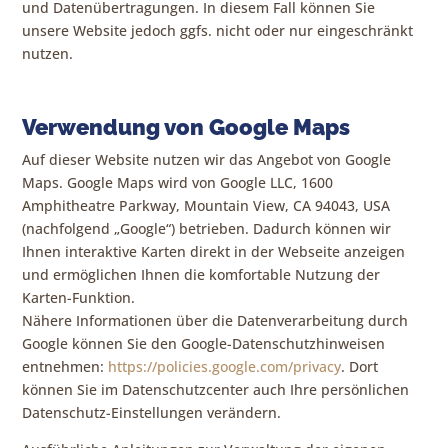
und Datenübertragungen. In diesem Fall können Sie
unsere Website jedoch ggfs. nicht oder nur eingeschränkt
nutzen.
Verwendung von Google Maps
Auf dieser Website nutzen wir das Angebot von Google
Maps. Google Maps wird von Google LLC, 1600
Amphitheatre Parkway, Mountain View, CA 94043, USA
(nachfolgend „Google“) betrieben. Dadurch können wir
Ihnen interaktive Karten direkt in der Webseite anzeigen
und ermöglichen Ihnen die komfortable Nutzung der
Karten-Funktion.
Nähere Informationen über die Datenverarbeitung durch
Google können Sie den Google-Datenschutzhinweisen
entnehmen:
https://policies.google.com/privacy
. Dort
können Sie im Datenschutzcenter auch Ihre persönlichen
Datenschutz-Einstellungen verändern.