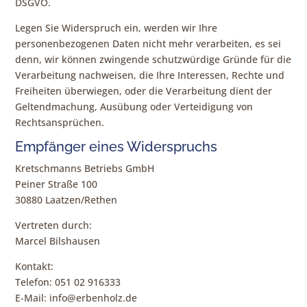
DSGVO.
Legen Sie Widerspruch ein, werden wir Ihre
personenbezogenen Daten nicht mehr verarbeiten, es sei
denn, wir können zwingende schutzwürdige Gründe für die
Verarbeitung nachweisen, die Ihre Interessen, Rechte und
Freiheiten überwiegen, oder die Verarbeitung dient der
Geltendmachung, Ausübung oder Verteidigung von
Rechtsansprüchen.
Empfänger eines Widerspruchs
Kretschmanns Betriebs GmbH
Peiner Straße 100
30880 Laatzen/Rethen
Vertreten durch:
Marcel Bilshausen
Kontakt:
Telefon: 051 02 916333
E-Mail: info@erbenholz.de