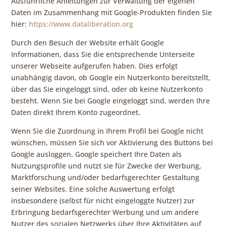
Ausführliche Anleitungen zur Verwaltung der eigenen
Daten im Zusammenhang mit Google-Produkten finden Sie
hier:
https://www.dataliberation.org
Durch den Besuch der Website erhält Google
Informationen, dass Sie die entsprechende Unterseite
unserer Webseite aufgerufen haben. Dies erfolgt
unabhängig davon, ob Google ein Nutzerkonto bereitstellt,
über das Sie eingeloggt sind, oder ob keine Nutzerkonto
besteht. Wenn Sie bei Google eingeloggt sind, werden Ihre
Daten direkt Ihrem Konto zugeordnet.
Wenn Sie die Zuordnung in Ihrem Profil bei Google nicht
wünschen, müssen Sie sich vor Aktivierung des Buttons bei
Google ausloggen. Google speichert Ihre Daten als
Nutzungsprofile und nutzt sie für Zwecke der Werbung,
Marktforschung und/oder bedarfsgerechter Gestaltung
seiner Websites. Eine solche Auswertung erfolgt
insbesondere (selbst für nicht eingeloggte Nutzer) zur
Erbringung bedarfsgerechter Werbung und um andere
Nutzer des sozialen Netzwerks über Ihre Aktivitäten auf