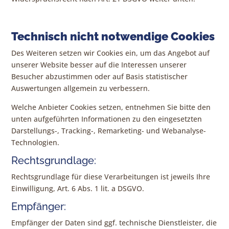
Technisch nicht notwendige Cookies
Des Weiteren setzen wir Cookies ein, um das Angebot auf
unserer Website besser auf die Interessen unserer
Besucher abzustimmen oder auf Basis statistischer
Auswertungen allgemein zu verbessern.
Welche Anbieter Cookies setzen, entnehmen Sie bitte den
unten aufgeführten Informationen zu den eingesetzten
Darstellungs-, Tracking-, Remarketing- und Webanalyse-
Technologien.
Rechtsgrundlage:
Rechtsgrundlage für diese Verarbeitungen ist jeweils Ihre
Einwilligung, Art. 6 Abs. 1 lit. a DSGVO.
Empfänger:
Empfänger der Daten sind ggf. technische Dienstleister, die