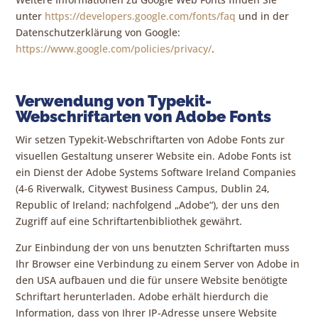
unter
https://developers.google.com/fonts/faq
und in der
Datenschutzerklärung von Google:
https://www.google.com/policies/privacy/
.
Verwendung von Typekit-
Webschriftarten von Adobe Fonts
Wir setzen Typekit-Webschriftarten von Adobe Fonts zur
visuellen Gestaltung unserer Website ein. Adobe Fonts ist
ein Dienst der Adobe Systems Software Ireland Companies
(4-6 Riverwalk, Citywest Business Campus, Dublin 24,
Republic of Ireland; nachfolgend „Adobe“), der uns den
Zugriff auf eine Schriftartenbibliothek gewährt.
Zur Einbindung der von uns benutzten Schriftarten muss
Ihr Browser eine Verbindung zu einem Server von Adobe in
den USA aufbauen und die für unsere Website benötigte
Schriftart herunterladen. Adobe erhält hierdurch die
Information, dass von Ihrer IP-Adresse unsere Website