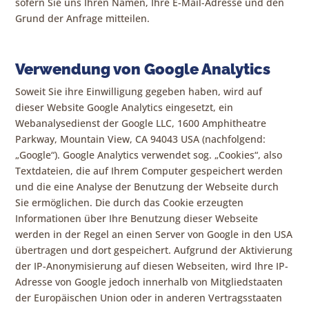
sofern Sie uns Ihren Namen, Ihre E-Mail-Adresse und den
Grund der Anfrage mitteilen.
Verwendung von Google Analytics
Soweit Sie ihre Einwilligung gegeben haben, wird auf
dieser Website Google Analytics eingesetzt, ein
Webanalysedienst der Google LLC, 1600 Amphitheatre
Parkway, Mountain View, CA 94043 USA (nachfolgend:
„Google“). Google Analytics verwendet sog. „Cookies“, also
Textdateien, die auf Ihrem Computer gespeichert werden
und die eine Analyse der Benutzung der Webseite durch
Sie ermöglichen. Die durch das Cookie erzeugten
Informationen über Ihre Benutzung dieser Webseite
werden in der Regel an einen Server von Google in den USA
übertragen und dort gespeichert. Aufgrund der Aktivierung
der IP-Anonymisierung auf diesen Webseiten, wird Ihre IP-
Adresse von Google jedoch innerhalb von Mitgliedstaaten
der Europäischen Union oder in anderen Vertragsstaaten