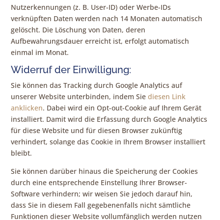
Nutzerkennungen (z. B. User-ID) oder Werbe-IDs
verknüpften Daten werden nach 14 Monaten automatisch
gelöscht. Die Löschung von Daten, deren
Aufbewahrungsdauer erreicht ist, erfolgt automatisch
einmal im Monat.
Widerruf der Einwilligung:
Sie können das Tracking durch Google Analytics auf
unserer Website unterbinden, indem Sie
diesen Link
anklicken
. Dabei wird ein Opt-out-Cookie auf Ihrem Gerät
installiert. Damit wird die Erfassung durch Google Analytics
für diese Website und für diesen Browser zukünftig
verhindert, solange das Cookie in Ihrem Browser installiert
bleibt.
Sie können darüber hinaus die Speicherung der Cookies
durch eine entsprechende Einstellung Ihrer Browser-
Software verhindern; wir weisen Sie jedoch darauf hin,
dass Sie in diesem Fall gegebenenfalls nicht sämtliche
Funktionen dieser Website vollumfänglich werden nutzen