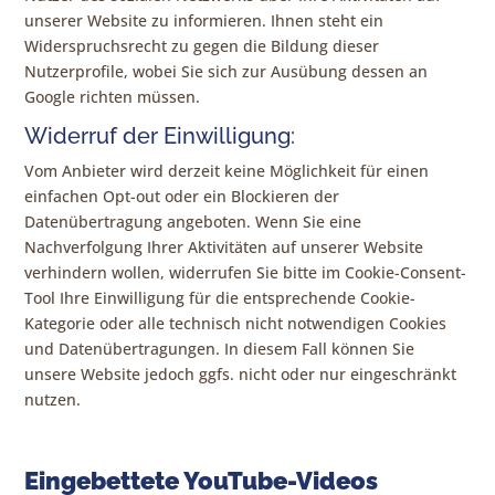
unserer Website zu informieren. Ihnen steht ein
Widerspruchsrecht zu gegen die Bildung dieser
Nutzerprofile, wobei Sie sich zur Ausübung dessen an
Google richten müssen.
Widerruf der Einwilligung:
Vom Anbieter wird derzeit keine Möglichkeit für einen
einfachen Opt-out oder ein Blockieren der
Datenübertragung angeboten. Wenn Sie eine
Nachverfolgung Ihrer Aktivitäten auf unserer Website
verhindern wollen, widerrufen Sie bitte im Cookie-Consent-
Tool Ihre Einwilligung für die entsprechende Cookie-
Kategorie oder alle technisch nicht notwendigen Cookies
und Datenübertragungen. In diesem Fall können Sie
unsere Website jedoch ggfs. nicht oder nur eingeschränkt
nutzen.
Eingebettete YouTube-Videos