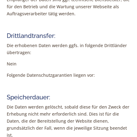
für den Betrieb und die Wartung unserer Webseite als
Auftragsverarbeiter tätig werden.
Drittlandtransfer:
Die erhobenen Daten werden ggfs. in folgende Drittländer
übertragen:
Nein
Folgende Datenschutzgarantien liegen vor:
Speicherdauer:
Die Daten werden gelöscht, sobald diese für den Zweck der
Erhebung nicht mehr erforderlich sind. Dies ist für die
Daten, die der Bereitstellung der Website dienen,
grundsätzlich der Fall, wenn die jeweilige Sitzung beendet
ist.