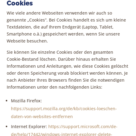
Cookies
Wie viele andere Webseiten verwenden wir auch so
genannte „Cookies“. Bei Cookies handelt es sich um kleine
Textdateien, die auf Ihrem Endgerät (Laptop, Tablet,
Smartphone o.ä.) gespeichert werden, wenn Sie unsere
Webseite besuchen.
Sie können Sie einzelne Cookies oder den gesamten
Cookie-Bestand löschen. Darüber hinaus erhalten Sie
Informationen und Anleitungen, wie diese Cookies gelöscht
oder deren Speicherung vorab blockiert werden können. Je
nach Anbieter Ihres Browsers finden Sie die notwendigen
Informationen unter den nachfolgenden Links:
Mozilla Firefox:
https://support.mozilla.org/de/kb/cookies-loeschen-
daten-von-websites-entfernen
Internet Explorer:
https://support.microsoft.com/de-
de/help/17442/windows-internet-explorer-delete-