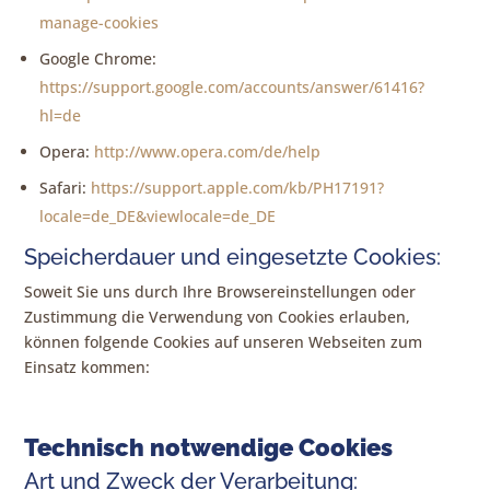
manage-cookies
Google Chrome:
https://support.google.com/accounts/answer/61416?
hl=de
Opera:
http://www.opera.com/de/help
Safari:
https://support.apple.com/kb/PH17191?
locale=de_DE&viewlocale=de_DE
Speicherdauer und eingesetzte Cookies:
Soweit Sie uns durch Ihre Browsereinstellungen oder
Zustimmung die Verwendung von Cookies erlauben,
können folgende Cookies auf unseren Webseiten zum
Einsatz kommen:
Technisch notwendige Cookies
Art und Zweck der Verarbeitung: