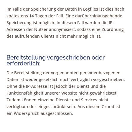
Im Falle der Speicherung der Daten in Logfiles ist dies nach
spätestens 14 Tagen der Fall. Eine darüberhinausgehende
Speicherung ist möglich. In diesem Fall werden die IP-
Adressen der Nutzer anonymisiert, sodass eine Zuordnung
des aufrufenden Clients nicht mehr möglich ist.
Bereitstellung vorgeschrieben oder
erforderlich:
Die Bereitstellung der vorgenannten personenbezogenen
Daten ist weder gesetzlich noch vertraglich vorgeschrieben.
Ohne die IP-Adresse ist jedoch der Dienst und die
Funktionsfähigkeit unserer Website nicht gewährleistet.
Zudem können einzelne Dienste und Services nicht
verfügbar oder eingeschränkt sein. Aus diesem Grund ist
ein Widerspruch ausgeschlossen.