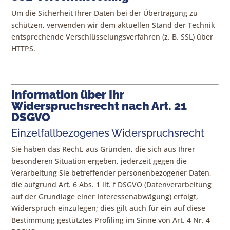
Um die Sicherheit Ihrer Daten bei der Übertragung zu
schützen, verwenden wir dem aktuellen Stand der Technik
entsprechende Verschlüsselungsverfahren (z. B. SSL) über
HTTPS.
Information über Ihr
Widerspruchsrecht nach Art. 21
DSGVO
Einzelfallbezogenes Widerspruchsrecht
Sie haben das Recht, aus Gründen, die sich aus Ihrer
besonderen Situation ergeben, jederzeit gegen die
Verarbeitung Sie betreffender personenbezogener Daten,
die aufgrund Art. 6 Abs. 1 lit. f DSGVO (Datenverarbeitung
auf der Grundlage einer Interessenabwägung) erfolgt,
Widerspruch einzulegen; dies gilt auch für ein auf diese
Bestimmung gestütztes Profiling im Sinne von Art. 4 Nr. 4