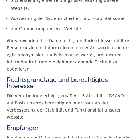
Sicherstellung einer reibungslosen Nutzung unserer
Website,
Auswertung der Systemsicherheit und -stabilität sowie
zur Optimierung unserer Website.
Wir verwenden Ihre Daten nicht, um Rückschlüsse auf Ihre
Person zu ziehen. Informationen dieser Art werden von uns
ggfs. anonymisiert statistisch ausgewertet, um unseren
Internetauftritt und die dahinterstehende Technik zu
optimieren.
Rechtsgrundlage und berechtigtes
Interesse:
Die Verarbeitung erfolgt gemäß Art. 6 Abs. 1 lit. f DSGVO
auf Basis unseres berechtigten Interesses an der
Verbesserung der Stabilität und Funktionalität unserer
Website.
Empfänger:
Empfänger der Daten sind ggf. technische Dienstleister, die