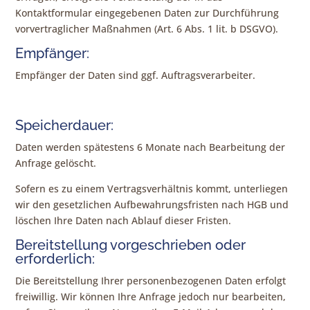
Kontaktformular eingegebenen Daten zur Durchführung
vorvertraglicher Maßnahmen (Art. 6 Abs. 1 lit. b DSGVO).
Empfänger:
Empfänger der Daten sind ggf. Auftragsverarbeiter.
Speicherdauer:
Daten werden spätestens 6 Monate nach Bearbeitung der
Anfrage gelöscht.
Sofern es zu einem Vertragsverhältnis kommt, unterliegen
wir den gesetzlichen Aufbewahrungsfristen nach HGB und
löschen Ihre Daten nach Ablauf dieser Fristen.
Bereitstellung vorgeschrieben oder
erforderlich:
Die Bereitstellung Ihrer personenbezogenen Daten erfolgt
freiwillig. Wir können Ihre Anfrage jedoch nur bearbeiten,