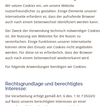
Wir setzen Cookies ein, um unsere Website
nutzerfreundlicher zu gestalten. Einige Elemente unserer
Internetseite erfordern es, dass der aufrufende Browser
auch nach einem Seitenwechsel identifiziert werden kann.
Der Zweck der Verwendung technisch notwendiger Cookies
ist, die Nutzung von Websites für die Nutzer zu
vereinfachen. Einige Funktionen unserer Internetseite
können ohne den Einsatz von Cookies nicht angeboten
werden. Für diese ist es erforderlich, dass der Browser
auch nach einem Seitenwechsel wiedererkannt wird.
Für folgende Anwendungen benötigen wir Cookies:
Rechtsgrundlage und berechtigtes
Interesse:
Die Verarbeitung erfolgt gemäß Art. 6 Abs. 1 lit. f DSGVO
auf Basis unseres berechtigten Interesses an einer