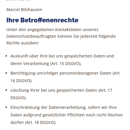
Marcel Bilshausen
Ihre Betroffenenrechte
Unter den angegebenen Kontaktdaten unseres
Datenschutzbeauftragten können Sie jederzeit folgende
Rechte ausüben:
Auskunft über Ihre bei uns gespeicherten Daten und
deren Verarbeitung (Art. 15 DSGVO),
Berichtigung unrichtiger personenbezogener Daten (Art.
16 DSGVO),
Löschung Ihrer bei uns gespeicherten Daten (Art. 17
DSGVO),
Einschränkung der Datenverarbeitung, sofern wir Ihre
Daten aufgrund gesetzlicher Pflichten noch nicht löschen
dürfen (Art. 18 DSGVO),