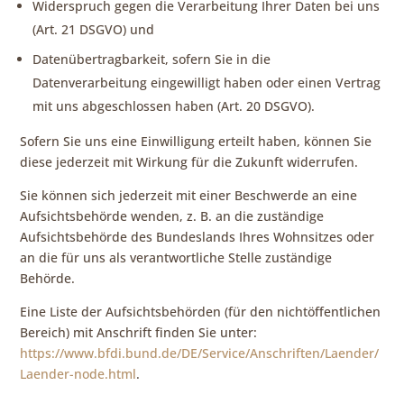
Widerspruch gegen die Verarbeitung Ihrer Daten bei uns
(Art. 21 DSGVO) und
Datenübertragbarkeit, sofern Sie in die
Datenverarbeitung eingewilligt haben oder einen Vertrag
mit uns abgeschlossen haben (Art. 20 DSGVO).
Sofern Sie uns eine Einwilligung erteilt haben, können Sie
diese jederzeit mit Wirkung für die Zukunft widerrufen.
Sie können sich jederzeit mit einer Beschwerde an eine
Aufsichtsbehörde wenden, z. B. an die zuständige
Aufsichtsbehörde des Bundeslands Ihres Wohnsitzes oder
an die für uns als verantwortliche Stelle zuständige
Behörde.
Eine Liste der Aufsichtsbehörden (für den nichtöffentlichen
Bereich) mit Anschrift finden Sie unter:
https://www.bfdi.bund.de/DE/Service/Anschriften/Laender/
Laender-node.html
.