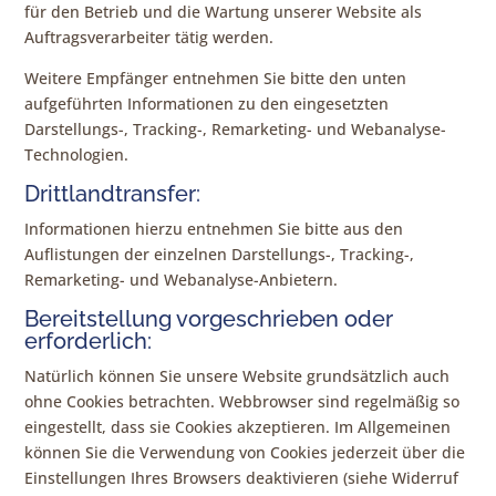
für den Betrieb und die Wartung unserer Website als
Auftragsverarbeiter tätig werden.
Weitere Empfänger entnehmen Sie bitte den unten
aufgeführten Informationen zu den eingesetzten
Darstellungs-, Tracking-, Remarketing- und Webanalyse-
Technologien.
Drittlandtransfer:
Informationen hierzu entnehmen Sie bitte aus den
Auflistungen der einzelnen Darstellungs-, Tracking-,
Remarketing- und Webanalyse-Anbietern.
Bereitstellung vorgeschrieben oder
erforderlich:
Natürlich können Sie unsere Website grundsätzlich auch
ohne Cookies betrachten. Webbrowser sind regelmäßig so
eingestellt, dass sie Cookies akzeptieren. Im Allgemeinen
können Sie die Verwendung von Cookies jederzeit über die
Einstellungen Ihres Browsers deaktivieren (siehe Widerruf