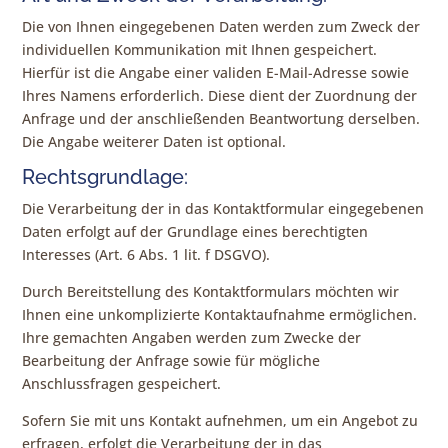
Die von Ihnen eingegebenen Daten werden zum Zweck der
individuellen Kommunikation mit Ihnen gespeichert.
Hierfür ist die Angabe einer validen E-Mail-Adresse sowie
Ihres Namens erforderlich. Diese dient der Zuordnung der
Anfrage und der anschließenden Beantwortung derselben.
Die Angabe weiterer Daten ist optional.
Rechtsgrundlage:
Die Verarbeitung der in das Kontaktformular eingegebenen
Daten erfolgt auf der Grundlage eines berechtigten
Interesses (Art. 6 Abs. 1 lit. f DSGVO).
Durch Bereitstellung des Kontaktformulars möchten wir
Ihnen eine unkomplizierte Kontaktaufnahme ermöglichen.
Ihre gemachten Angaben werden zum Zwecke der
Bearbeitung der Anfrage sowie für mögliche
Anschlussfragen gespeichert.
Sofern Sie mit uns Kontakt aufnehmen, um ein Angebot zu
erfragen, erfolgt die Verarbeitung der in das