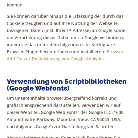
können.
Sie können darüber hinaus die Erfassung der durch das
Cookie erzeugten und auf Ihre Nutzung der Webseite
bezogenen Daten (inkl. Ihrer IP-Adresse) an Google sowie
die Verarbeitung dieser Daten durch Google verhindern,
indem sie das unter dem folgenden Link verfügbare
Browser-Plugin herunterladen und installieren:
Browser
Add On zur Deaktivierung von Google Analytics
.
Verwendung von Scriptbibliotheken
(Google Webfonts)
Um unsere Inhalte browserübergreifend korrekt und
grafisch ansprechend darzustellen, verwenden wir auf
dieser Website „Google Web Fonts“ der Google LLC (1600
Amphitheatre Parkway, Mountain View, CA 94043, USA;
nachfolgend „Google“) zur Darstellung von Schriften.
Weitere Informationen zu Google Web Fonts finden Sie