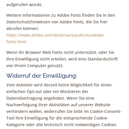
aufgerufen wurde.
Weitere Informationen zu Adobe Fonts finden Sie in den
Datenschutzhinweisen von Adobe Fonts, die Sie hier
abrufen können:
https://www.adobe.com/de/privacy/policies/adobe-
fonts.html
Wenn Ihr Browser Web Fonts nicht unterstützt, oder Sie
Ihre Einwilligung nicht erteilen, wird eine Standardschrift
von Ihrem Computer genutzt.
Widerruf der Einwilligung:
Vom Anbieter wird derzeit keine Möglichkeit für einen
einfachen Opt-out oder ein Blockieren der
Datenübertragung angeboten. Wenn Sie eine
Nachverfolgung Ihrer Aktivitäten auf unserer Website
verhindern wollen, widerrufen Sie bitte im Cookie-Consent-
Tool Ihre Einwilligung für die entsprechende Cookie-
Kategorie oder alle technisch nicht notwendigen Cookies