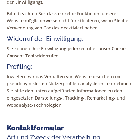
der Einwilligung).
Bitte beachten Sie, dass einzelne Funktionen unserer
Website möglicherweise nicht funktionieren, wenn Sie die
Verwendung von Cookies deaktiviert haben.
Widerruf der Einwilligung:
Sie können Ihre Einwilligung jederzeit über unser Cookie-
Consent-Tool widerrufen.
Profiling:
Inwiefern wir das Verhalten von Websitebesuchern mit
pseudonymisierten Nutzerprofilen analysieren, entnehmen
Sie bitte den unten aufgeführten Informationen zu den
eingesetzten Darstellungs-, Tracking-, Remarketing- und
Webanalyse-Technologien.
Kontaktformular
Art und Zweck der Verarbeitung: