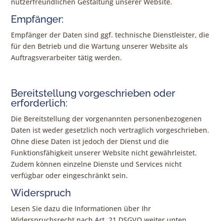
nutzerfreundlichen Gestaltung unserer Website.
Empfänger:
Empfänger der Daten sind ggf. technische Dienstleister, die
für den Betrieb und die Wartung unserer Website als
Auftragsverarbeiter tätig werden.
Bereitstellung vorgeschrieben oder
erforderlich:
Die Bereitstellung der vorgenannten personenbezogenen
Daten ist weder gesetzlich noch vertraglich vorgeschrieben.
Ohne diese Daten ist jedoch der Dienst und die
Funktionsfähigkeit unserer Website nicht gewährleistet.
Zudem können einzelne Dienste und Services nicht
verfügbar oder eingeschränkt sein.
Widerspruch
Lesen Sie dazu die Informationen über Ihr
Widerspruchsrecht nach Art. 21 DSGVO weiter unten.