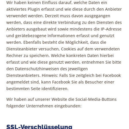
Wir haben keinen Einfluss darauf, welche Daten ein
aktiviertes Plugin erfasst und wie diese durch den Anbieter
verwendet werden. Derzeit muss davon ausgegangen
werden, dass eine direkte Verbindung zu den Diensten des
Anbieters ausgebaut wird sowie mindestens die IP-Adresse
und gerätebezogene Informationen erfasst und genutzt
werden. Ebenfalls besteht die Möglichkeit, dass die
Diensteanbieter versuchen, Cookies auf dem verwendeten
Rechner zu speichern. Welche konkreten Daten hierbei
erfasst und wie diese genutzt werden, entnehmen Sie bitte
den Datenschutzhinweisen des jeweiligen
Diensteanbieters. Hinweis: Falls Sie zeitgleich bei Facebook
angemeldet sind, kann Facebook Sie als Besucher einer
bestimmten Seite identifizieren.
Wir haben auf unserer Website die Social-Media-Buttons
folgender Unternehmen eingebunden:
SSL-Verschlüsselung