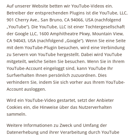
Auf unserer Website betten wir YouTube-Videos ein.
Betreiber der entsprechenden Plugins ist die YouTube, LLC,
901 Cherry Ave., San Bruno, CA 94066, USA (nachfolgend
„YouTube“). Die YouTube, LLC ist einer Tochtergesellschaft
der Google LLC, 1600 Amphitheatre Pkwy, Mountain View,
CA 94043, USA (nachfolgend „Google“). Wenn Sie eine Seite
mit dem YouTube-Plugin besuchen, wird eine Verbindung
zu Servern von YouTube hergestellt. Dabei wird YouTube
mitgeteilt, welche Seiten Sie besuchen. Wenn Sie in Ihrem
YouTube-Account eingeloggt sind, kann YouTube Ihr
Surfverhalten Ihnen persönlich zuzuordnen. Dies
verhindern Sie, indem Sie sich vorher aus Ihrem YouTube-
Account ausloggen.
Wird ein YouTube-Video gestartet, setzt der Anbieter
Cookies ein, die Hinweise über das Nutzerverhalten
sammeln.
Weitere Informationen zu Zweck und Umfang der
Datenerhebung und ihrer Verarbeitung durch YouTube