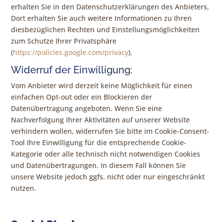
erhalten Sie in den Datenschutzerklärungen des Anbieters,
Dort erhalten Sie auch weitere Informationen zu Ihren
diesbezüglichen Rechten und Einstellungsmöglichkeiten
zum Schutze Ihrer Privatsphäre
(
https://policies.google.com/privacy
).
Widerruf der Einwilligung:
Vom Anbieter wird derzeit keine Möglichkeit für einen
einfachen Opt-out oder ein Blockieren der
Datenübertragung angeboten. Wenn Sie eine
Nachverfolgung Ihrer Aktivitäten auf unserer Website
verhindern wollen, widerrufen Sie bitte im Cookie-Consent-
Tool Ihre Einwilligung für die entsprechende Cookie-
Kategorie oder alle technisch nicht notwendigen Cookies
und Datenübertragungen. In diesem Fall können Sie
unsere Website jedoch ggfs. nicht oder nur eingeschränkt
nutzen.