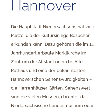
Hannover
Die Hauptstadt Niedersachsens hat viele
Plätze, die der kultursinnige Besucher
erkunden kann. Dazu gehören die im 14.
Jahrhundert erbaute Marktkirche im
Zentrum der Altstadt oder das Alte
Rathaus und eine der bekanntesten
Hannoverschen Sehenswürdigkeiten –
die Herrenhäuser Gärten. Sehenswert
sind die vielen Museen, darunter das
Niedersächsische Landesmuseum oder