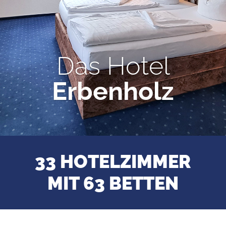
Das Hotel
Erbenholz
33 HOTELZIMMER
MIT 63 BETTEN