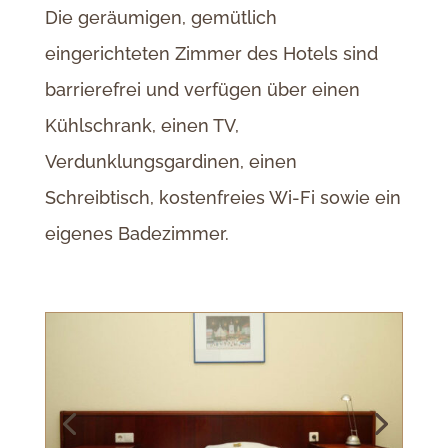
Die geräumigen, gemütlich
eingerichteten Zimmer des Hotels sind
barrierefrei und verfügen über einen
Kühlschrank, einen TV,
Verdunklungsgardinen, einen
Schreibtisch, kostenfreies Wi-Fi sowie ein
eigenes Badezimmer.