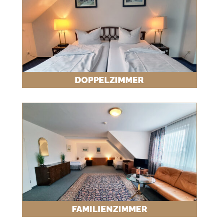
DOPPELZIMMER
FAMILIENZIMMER