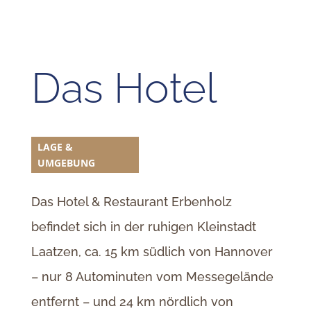
Das Hotel
LAGE &
UMGEBUNG
Das Hotel & Restaurant Erbenholz
befindet sich in der ruhigen Kleinstadt
Laatzen, ca. 15 km südlich von Hannover
– nur 8 Autominuten vom Messegelände
entfernt – und 24 km nördlich von