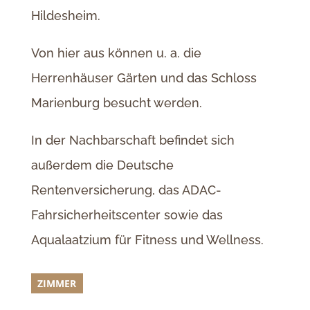
Hildesheim.
Von hier aus können u. a. die
Herrenhäuser Gärten und das Schloss
Marienburg besucht werden.
In der Nachbarschaft befindet sich
außerdem die Deutsche
Rentenversicherung, das ADAC-
Fahrsicherheitscenter sowie das
Aqualaatzium für Fitness und Wellness.
ZIMMER