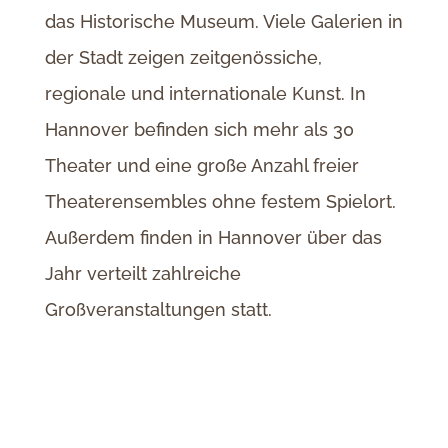
das Historische Museum. Viele Galerien in
der Stadt zeigen zeitgenössiche,
regionale und internationale Kunst. In
Hannover befinden sich mehr als 30
Theater und eine große Anzahl freier
Theaterensembles ohne festem Spielort.
Außerdem finden in Hannover über das
Jahr verteilt zahlreiche
Großveranstaltungen statt.