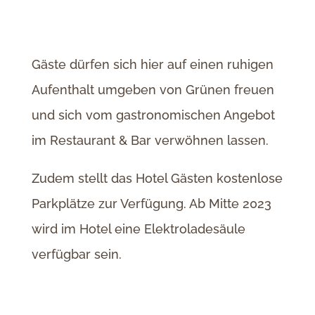
Gäste dürfen sich hier auf einen ruhigen
Aufenthalt umgeben von Grünen freuen
und sich vom gastronomischen Angebot
im Restaurant & Bar verwöhnen lassen.
Zudem stellt das Hotel Gästen kostenlose
Parkplätze zur Verfügung. Ab Mitte 2023
wird im Hotel eine Elektroladesäule
verfügbar sein.